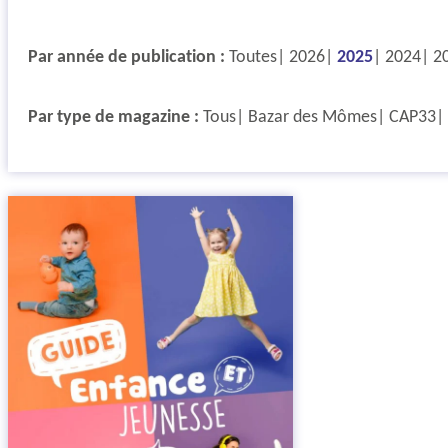
Par année de publication :
Toutes
2026
2025
2024
2
Par type de magazine :
Tous
Bazar des Mômes
CAP33