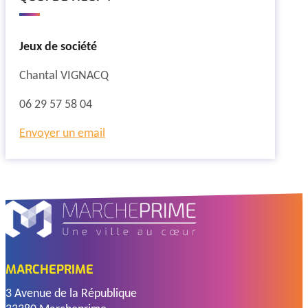
Jeux de société
Chantal VIGNACQ
06 29 57 58 04
Envoyer un email
MARCHEPRIME
3 Avenue de la République