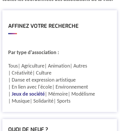
AFFINEZ VOTRE RECHERCHE
Par type d'association :
Tous
Agriculture
Animation
Autres
Créativité
Culture
Danse et expression artistique
En lien avec l'école
Environnement
Jeux de société
Mémoire
Modélisme
Musique
Solidarité
Sports
QUOI DE NEUF ?