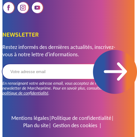
NEWSLETTER
Restez informés des dernières actualités, inscrivez-
vous à notre lettre d'informations.
En renseignant votre adresse email, vous acceptez de recevoir la
newsletter de Marcheprime. Pour en savoir plus, consultez
la
politique de confidentialité
.
Mentions légales
Politique de confidentialité
Plan du site
Gestion des cookies