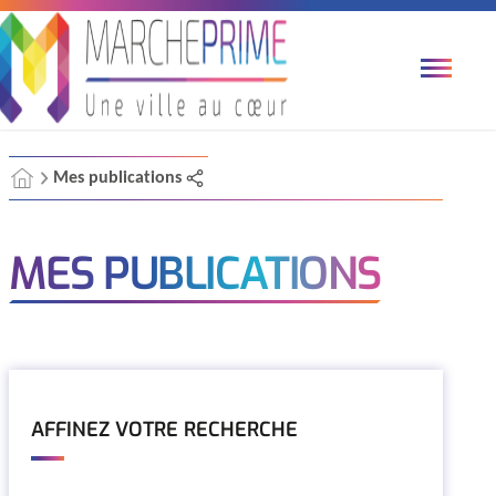
Mes publications
MES PUBLICATIONS
AFFINEZ VOTRE RECHERCHE