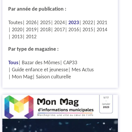
Par année de publication :
Toutes
2026
2025
2024
2023
2022
2021
2020
2019
2018
2017
2016
2015
2014
2013
2012
Par type de magazine :
Tous
Bazar des Mômes
CAP33
Guide enfance et jeunesse
Mes Actus
Mon Mag
Saison culturelle