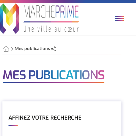
Mes publications
MES PUBLICATIONS
AFFINEZ VOTRE RECHERCHE